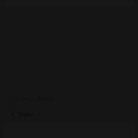
Início
Erro
Voltar