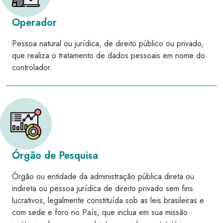
Operador
Pessoa natural ou jurídica, de direito público ou privado,
que realiza o tratamento de dados pessoais em nome do
controlador.
Órgão de Pesquisa
Órgão ou entidade da administração pública direta ou
indireta ou pessoa jurídica de direito privado sem fins
lucrativos, legalmente constituída sob as leis brasileiras e
com sede e foro no País, que inclua em sua missão