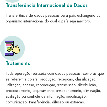
Transferência Internacional de Dados
Transferência de dados pessoais para país estrangeiro ou
organismo internacional do qual o país seja membro.
Tratamento
Toda operação realizada com dados pessoais, como as que
se referem a coleta, produção, recepção, classificação,
utilização, acesso, reprodução, transmissão, distribuição,
processamento, arquivamento, armazenamento, eliminação,
avaliação ou controle da informação, modificação,
comunicação, transferência, difusão ou extração.