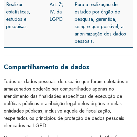
Realizar
Art. 7º,
Para a realização de
estatísticas,
IV, da
estudos por órgão de
estudos e
LGPD
pesquisa, garantida,
pesquisas.
sempre que possível, a
anonimização dos dados
pessoais.
Compartilhamento de dados
Todos os dados pessoais do usuário que foram coletados e
armazenados poderão ser compartilhados apenas no
atendimento das finalidades específicas de execução de
políticas públicas e atribuição legal pelos órgãos e pelas
entidades públicas, inclusive aquela de fiscalização,
respeitados os princípios de proteção de dados pessoais
elencados na LGPD.