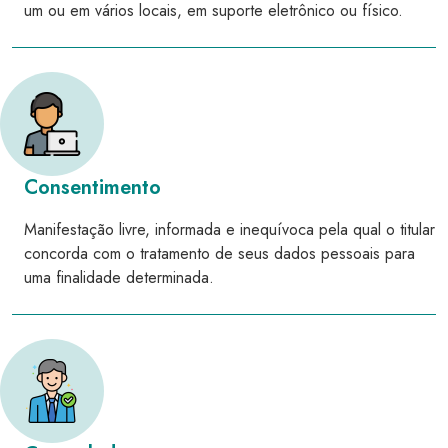
um ou em vários locais, em suporte eletrônico ou físico.
Consentimento
Manifestação livre, informada e inequívoca pela qual o titular
concorda com o tratamento de seus dados pessoais para
uma finalidade determinada.