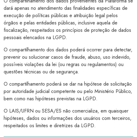
O compartilhamento dos dados provenientes da Plataforma se
dará apenas no atendimento das finalidades específicas de
execução de políticas públicas e atribuição legal pelos
órgãos e pelas entidades públicas, inclusive aquela de
fiscalização, respeitados os princípios de proteção de dados
pessoais elencados na LGPD.
O compartilhamento dos dados poderá ocorrer para detectar,
prevenir ou solucionar casos de fraude, abuso, uso indevido,
possíveis violações da lei (ou regras ou regulamentos) ou
questões técnicas ou de segurança.
O compartilhamento poderá se dar na hipótese de solicitação
por autoridade judicial competente ou pelo Ministério Público,
bem como nas hipóteses previstas na LGPD.
O LAIS/UFRN ou SESA/ES não comercializa, em quaisquer
hipóteses, dados ou informações dos usuários com terceiros,
respeitados os limites e diretrizes da LGPD.