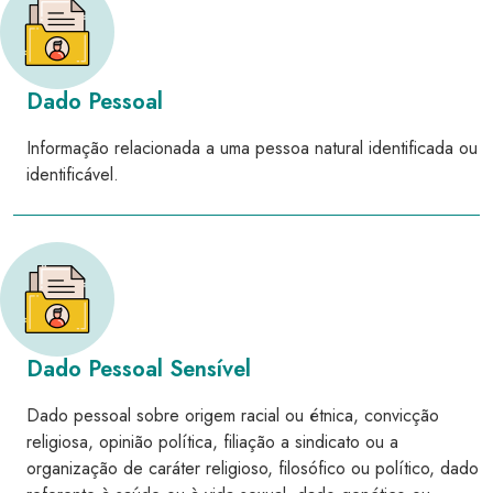
Dado Pessoal
Informação relacionada a uma pessoa natural identificada ou
identificável.
Dado Pessoal Sensível
Dado pessoal sobre origem racial ou étnica, convicção
religiosa, opinião política, filiação a sindicato ou a
organização de caráter religioso, filosófico ou político, dado