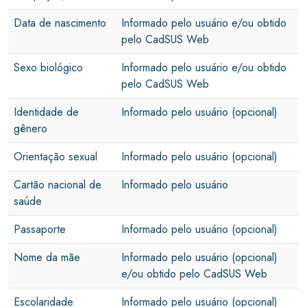
Data de nascimento
Informado pelo usuário e/ou obtido
pelo CadSUS Web
Sexo biológico
Informado pelo usuário e/ou obtido
pelo CadSUS Web
Identidade de
Informado pelo usuário (opcional)
gênero
Orientação sexual
Informado pelo usuário (opcional)
Cartão nacional de
Informado pelo usuário
saúde
Passaporte
Informado pelo usuário (opcional)
Nome da mãe
Informado pelo usuário (opcional)
e/ou obtido pelo CadSUS Web
Escolaridade
Informado pelo usuário (opcional)