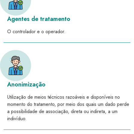
Agentes de tratamento
O controlador e o operador.
Anonimização
Utilização de meios técnicos razoáveis e disponíveis no
momento do tratamento, por meio dos quais um dado perde
a possibilidade de associação, direta ou indireta, a um
indivíduo.