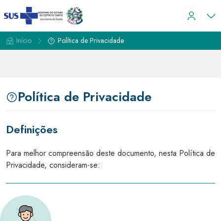
Início
Política de Privacidade
Política de Privacidade
Definições
Para melhor compreensão deste documento, nesta Política de
Privacidade, consideram-se: