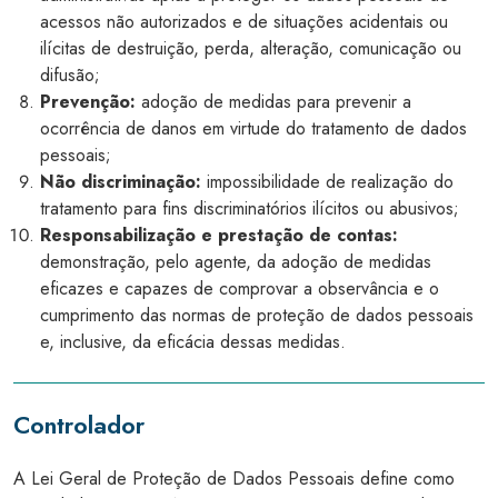
acessos não autorizados e de situações acidentais ou
ilícitas de destruição, perda, alteração, comunicação ou
difusão;
Prevenção:
adoção de medidas para prevenir a
ocorrência de danos em virtude do tratamento de dados
pessoais;
Não discriminação:
impossibilidade de realização do
tratamento para fins discriminatórios ilícitos ou abusivos;
Responsabilização e prestação de contas:
demonstração, pelo agente, da adoção de medidas
eficazes e capazes de comprovar a observância e o
cumprimento das normas de proteção de dados pessoais
e, inclusive, da eficácia dessas medidas.
Controlador
A Lei Geral de Proteção de Dados Pessoais define como